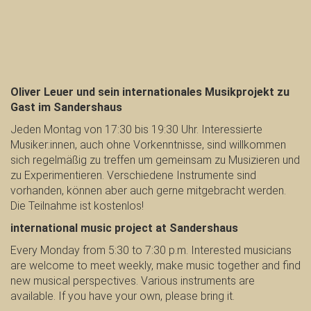
Oliver Leuer und sein internationales Musikprojekt zu
Gast im Sandershaus
Jeden Montag von 17:30 bis 19:30 Uhr. Interessierte
Musiker:innen, auch ohne Vorkenntnisse, sind willkommen
sich regelmäßig zu treffen um gemeinsam zu Musizieren und
zu Experimentieren. Verschiedene Instrumente sind
vorhanden, können aber auch gerne mitgebracht werden.
Die Teilnahme ist kostenlos!
international music project at Sandershaus
Every Monday from 5:30 to 7:30 p.m. Interested musicians
are welcome to meet weekly, make music together and find
new musical perspectives. Various instruments are
available. If you have your own, please bring it.