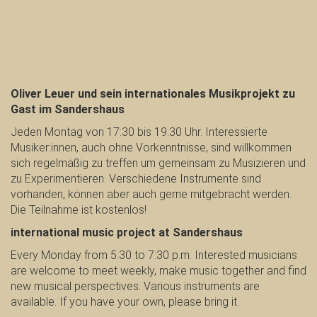
Oliver Leuer und sein internationales Musikprojekt zu
Gast im Sandershaus
Jeden Montag von 17:30 bis 19:30 Uhr. Interessierte
Musiker:innen, auch ohne Vorkenntnisse, sind willkommen
sich regelmäßig zu treffen um gemeinsam zu Musizieren und
zu Experimentieren. Verschiedene Instrumente sind
vorhanden, können aber auch gerne mitgebracht werden.
Die Teilnahme ist kostenlos!
international music project at Sandershaus
Every Monday from 5:30 to 7:30 p.m. Interested musicians
are welcome to meet weekly, make music together and find
new musical perspectives. Various instruments are
available. If you have your own, please bring it.