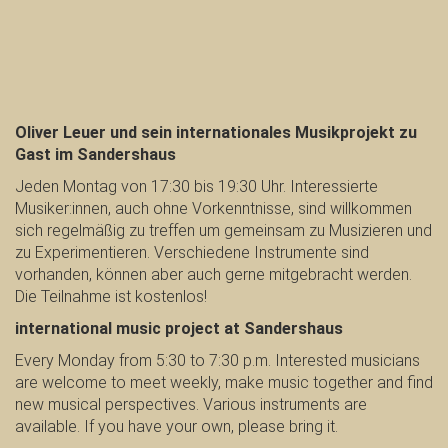
Oliver Leuer und sein internationales Musikprojekt zu
Gast im Sandershaus
Jeden Montag von 17:30 bis 19:30 Uhr. Interessierte
Musiker:innen, auch ohne Vorkenntnisse, sind willkommen
sich regelmäßig zu treffen um gemeinsam zu Musizieren und
zu Experimentieren. Verschiedene Instrumente sind
vorhanden, können aber auch gerne mitgebracht werden.
Die Teilnahme ist kostenlos!
international music project at Sandershaus
Every Monday from 5:30 to 7:30 p.m. Interested musicians
are welcome to meet weekly, make music together and find
new musical perspectives. Various instruments are
available. If you have your own, please bring it.