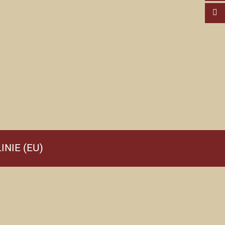
INIE (EU)