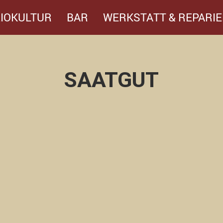
IOKULTUR
BAR
WERKSTATT & REPARIE
SAATGUT