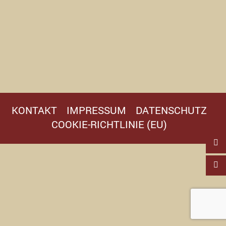
KONTAKT
IMPRESSUM
DATENSCHUTZ
COOKIE-RICHTLINIE (EU)