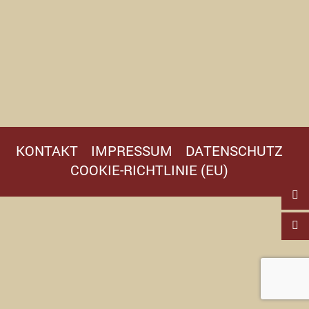
KONTAKT
IMPRESSUM
DATENSCHUTZ
COOKIE-RICHTLINIE (EU)