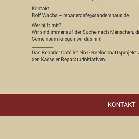
Kontakt:
Rolf Wachs – repariercafe@sandershaus.de
Wer hilft mit?
Wir sind immer auf der Suche nach Menschen, di
Gemeinsam kriegen wir das hin!
__________
Das Reparier Café ist ein Gemeinschaftsprojekt 
den Kasseler Reparaturinitiativen.
KONTAKT