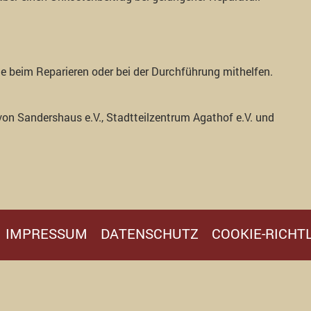
e beim Reparieren oder bei der Durchführung mithelfen.
von Sandershaus e.V., Stadtteilzentrum Agathof e.V. und
IMPRESSUM
DATENSCHUTZ
COOKIE-RICHTL