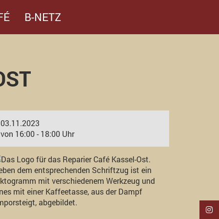
FÉ
B-NETZ
OST
03.11.2023
von 16:00 - 18:00 Uhr