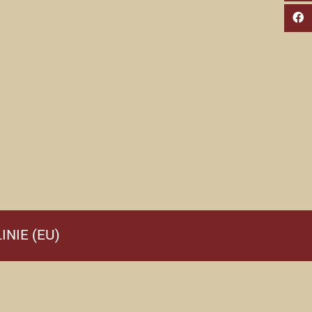
INIE (EU)