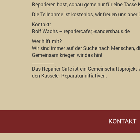
Reparieren hast, schau gerne nur für eine Tasse 
Die Teilnahme ist kostenlos, wir freuen uns aber
Kontakt:
Rolf Wachs – repariercafe@sandershaus.de
Wer hilft mit?
Wir sind immer auf der Suche nach Menschen, di
Gemeinsam kriegen wir das hin!
__________
Das Reparier Café ist ein Gemeinschaftsprojekt 
den Kasseler Reparaturinitiativen.
KONTAKT