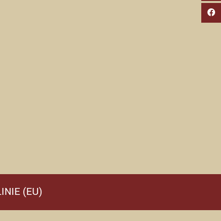
INIE (EU)