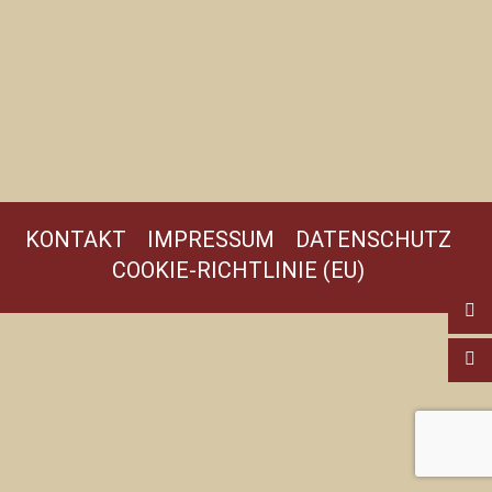
KONTAKT
IMPRESSUM
DATENSCHUTZ
COOKIE-RICHTLINIE (EU)