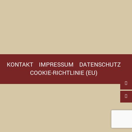
KONTAKT
IMPRESSUM
DATENSCHUTZ
COOKIE-RICHTLINIE (EU)