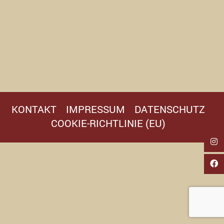
KONTAKT
IMPRESSUM
DATENSCHUTZ
COOKIE-RICHTLINIE (EU)