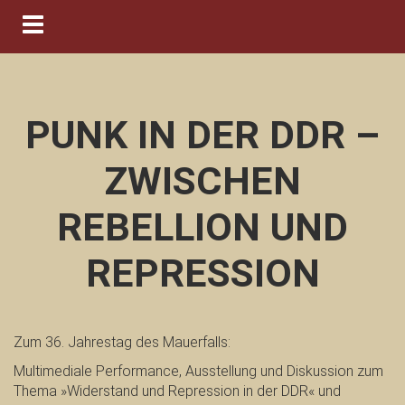
Navigation ein-/ausblenden
PUNK IN DER DDR –
ZWISCHEN
REBELLION UND
REPRESSION
Zum 36. Jahrestag des Mauerfalls:
Multimediale Performance, Ausstellung und Diskussion zum
Thema »Widerstand und Repression in der DDR« und