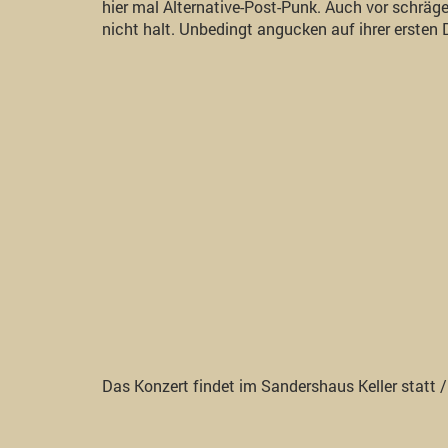
hier mal Alternative-Post-Punk. Auch vor schrä
nicht halt. Unbedingt angucken auf ihrer ersten
Das Konzert findet im Sandershaus Keller statt / E