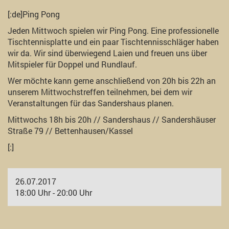
[:de]Ping Pong
Jeden Mittwoch spielen wir Ping Pong. Eine professionelle
Tischtennisplatte und ein paar Tischtennisschläger haben
wir da. Wir sind überwiegend Laien und freuen uns über
Mitspieler für Doppel und Rundlauf.
Wer möchte kann gerne anschließend von 20h bis 22h an
unserem Mittwochstreffen teilnehmen, bei dem wir
Veranstaltungen für das Sandershaus planen.
Mittwochs 18h bis 20h // Sandershaus // Sandershäuser
Straße 79 // Bettenhausen/Kassel
[:]
26.07.2017
18:00 Uhr - 20:00 Uhr