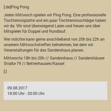
[:de]Ping Pong
Jeden Mittwoch spielen wir Ping Pong. Eine professionelle
Tischtennisplatte und ein paar Tischtennisschläger haben
wir da. Wir sind überwiegend Laien und freuen uns über
Mitspieler für Doppel und Rundlauf.
Wer möchte kann gerne anschließend von 20h bis 22h an
unserem Mittwochstreffen teilnehmen, bei dem wir
Veranstaltungen für das Sandershaus planen.
Mittwochs 18h bis 20h // Sandershaus // Sandershäuser
Straße 79 // Bettenhausen/Kassel
[:]
09.08.2017
18:00 Uhr - 20:00 Uhr