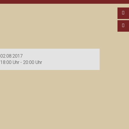
02.08.2017
18:00 Uhr - 20:00 Uhr