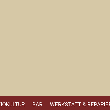
IOKULTUR
BAR
WERKSTATT & REPARIE