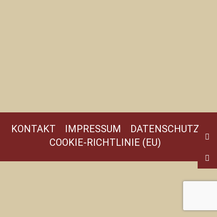
KONTAKT
IMPRESSUM
DATENSCHUTZ
COOKIE-RICHTLINIE (EU)