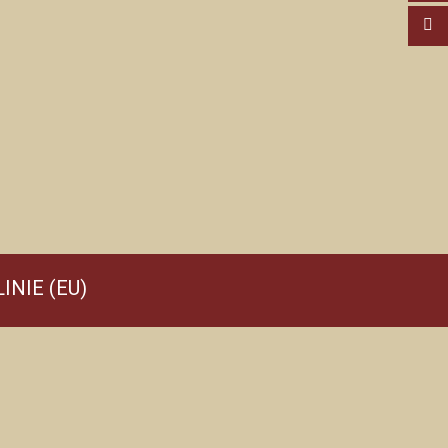
INIE (EU)