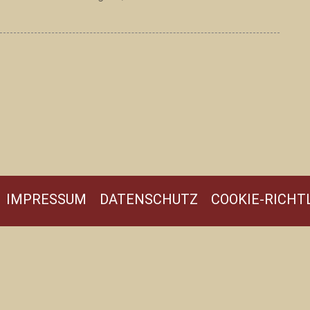
IMPRESSUM
DATENSCHUTZ
COOKIE-RICHTL