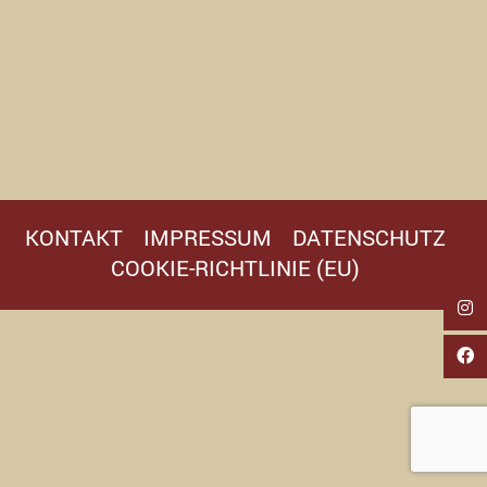
KONTAKT
IMPRESSUM
DATENSCHUTZ
COOKIE-RICHTLINIE (EU)