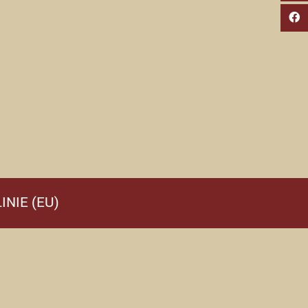
INIE (EU)