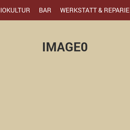
IOKULTUR
BAR
WERKSTATT & REPARIE
IMAGE0