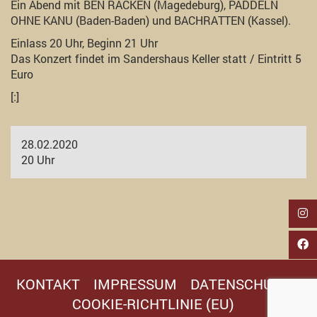
Ein Abend mit BEN RACKEN (Magedeburg), PADDELN
OHNE KANU (Baden-Baden) und BACHRATTEN (Kassel).
Einlass 20 Uhr, Beginn 21 Uhr
Das Konzert findet im Sandershaus Keller statt / Eintritt 5
Euro
[:]
28.02.2020
20 Uhr
KONTAKT
IMPRESSUM
DATENSCHUTZ
COOKIE-RICHTLINIE (EU)