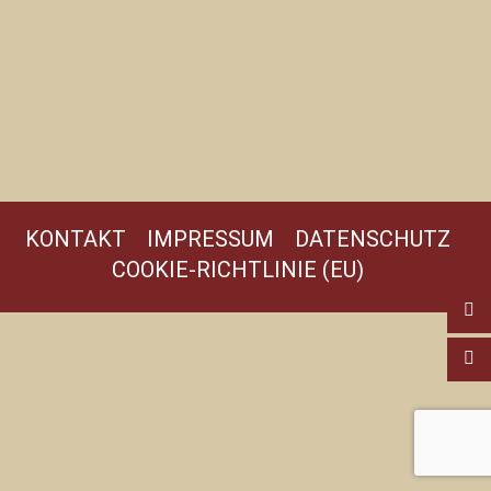
KONTAKT
IMPRESSUM
DATENSCHUTZ
COOKIE-RICHTLINIE (EU)