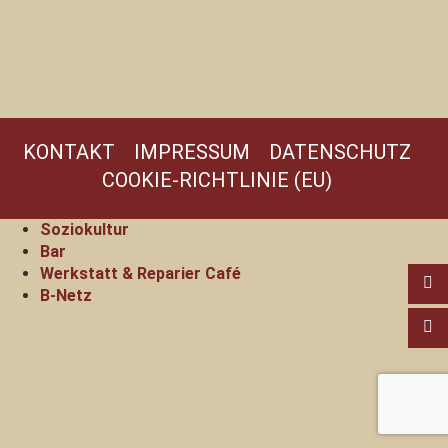
KONTAKT
IMPRESSUM
DATENSCHUTZ
COOKIE-RICHTLINIE (EU)
Soziokultur
Bar
Werkstatt & Reparier Café
B-Netz