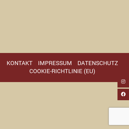
KONTAKT
IMPRESSUM
DATENSCHUTZ
COOKIE-RICHTLINIE (EU)