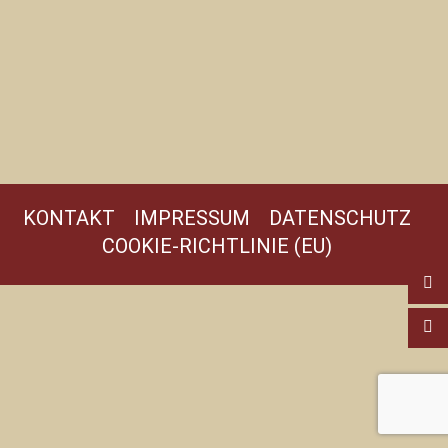
KONTAKT
IMPRESSUM
DATENSCHUTZ
COOKIE-RICHTLINIE (EU)