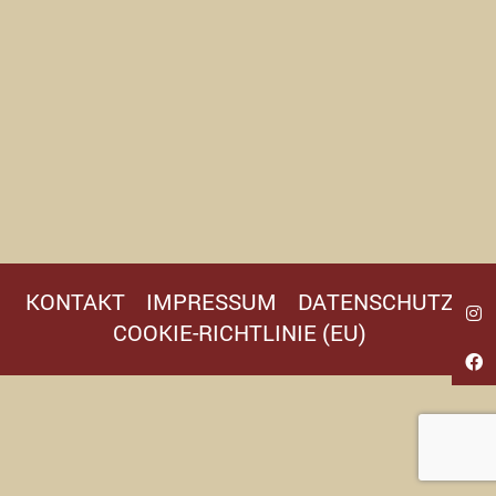
KONTAKT
IMPRESSUM
DATENSCHUTZ
COOKIE-RICHTLINIE (EU)