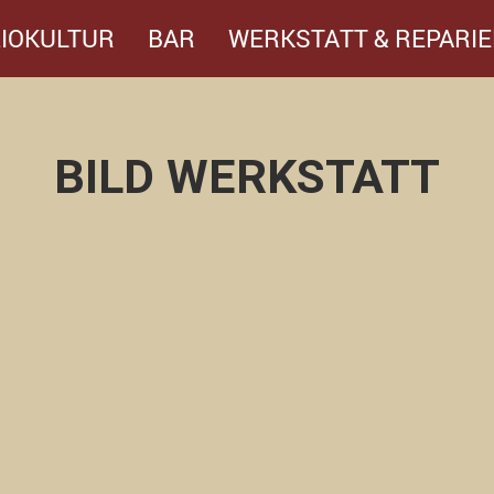
IOKULTUR
BAR
WERKSTATT & REPARIE
BILD WERKSTATT