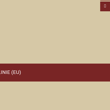
INIE (EU)