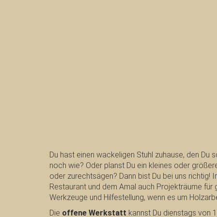
Du hast einen wackeligen Stuhl zuhause, den Du 
noch wie? Oder planst Du ein kleines oder größer
oder zurechtsägen? Dann bist Du bei uns richtig!
Restaurant und dem Amal auch Projekträume für g
Werkzeuge und Hilfestellung, wenn es um Holzarbe
Die
offene Werkstatt
kannst Du dienstags von 