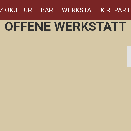
ZIOKULTUR
BAR
WERKSTATT & REPARIE
OFFENE WERKSTATT