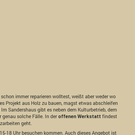
 schon immer reparieren wolltest, weißt aber weder wo
res Projekt aus Holz zu bauen, magst etwas abschleifen
! Im Sandershaus gibt es neben dem Kulturbetrieb, dem
genau solche Fälle. In der
findest
offenen Werkstatt
zarbeiten geht.
15-18 Uhr besuchen kommen. Auch dieses Angebot ist