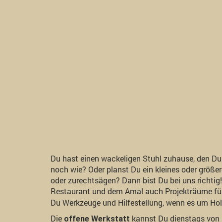
Du hast einen wackeligen Stuhl zuhause, den Du
noch wie? Oder planst Du ein kleines oder größe
oder zurechtsägen? Dann bist Du bei uns richtig
Restaurant und dem Amal auch Projekträume für 
Du Werkzeuge und Hilfestellung, wenn es um Hol
Die
kannst Du dienstags von 
offene Werkstatt