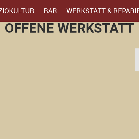
ZIOKULTUR
BAR
WERKSTATT & REPARI
OFFENE WERKSTATT