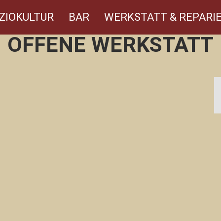
ZIOKULTUR
BAR
WERKSTATT & REPARIE
OFFENE WERKSTATT