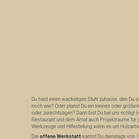
Du hast einen wackeligen Stuhl zuhause, den Du 
noch wie? Oder planst Du ein kleines oder größer
oder zurechtsägen? Dann bist Du bei uns richtig!
Restaurant und dem Amal auch Projekträume für g
Werkzeuge und Hilfestellung wenn es um Holzarbe
Die
offene Werkstatt
kannst Du dienstags von 