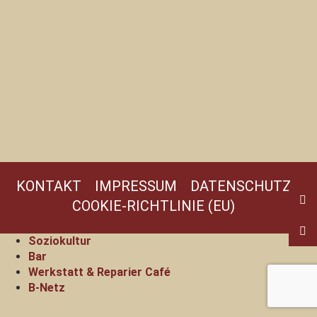
KONTAKT
IMPRESSUM
DATENSCHUTZ
COOKIE-RICHTLINIE (EU)
Soziokultur
Bar
Werkstatt & Reparier Café
B-Netz