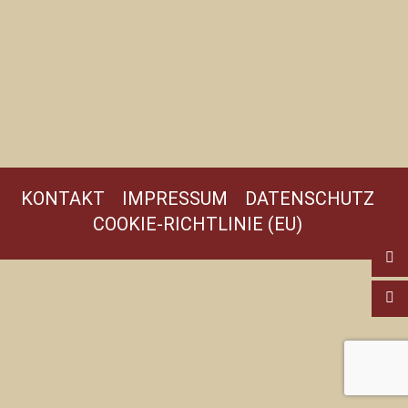
KONTAKT
IMPRESSUM
DATENSCHUTZ
COOKIE-RICHTLINIE (EU)