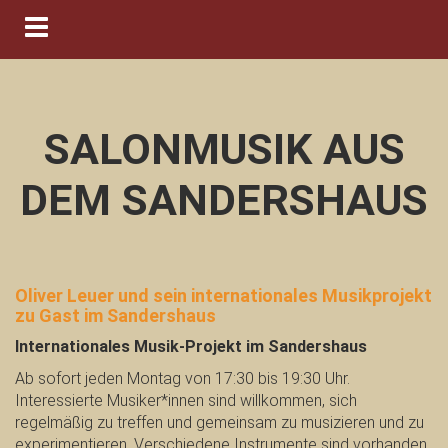
Navigation ein-/ausblenden
SALONMUSIK AUS
DEM SANDERSHAUS
Oliver Leuer und sein internationales Musikprojekt
zu Gast im Sandershaus
Internationales Musik-Projekt im Sandershaus
Ab sofort jeden Montag von 17:30 bis 19:30 Uhr.
Interessierte Musiker*innen sind willkommen, sich
regelmäßig zu treffen und gemeinsam zu musizieren und zu
experimentieren. Verschiedene Instrumente sind vorhanden,