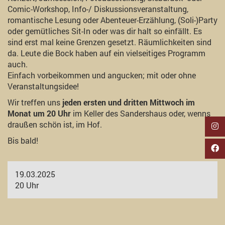
Comic-Workshop, Info-/ Diskussionsveranstaltung,
romantische Lesung oder Abenteuer-Erzählung, (Soli-)Party
oder gemütliches Sit-In oder was dir halt so einfällt. Es
sind erst mal keine Grenzen gesetzt. Räumlichkeiten sind
da. Leute die Bock haben auf ein vielseitiges Programm
auch.
Einfach vorbeikommen und angucken; mit oder ohne
Veranstaltungsidee!
Wir treffen uns
jeden ersten und dritten Mittwoch im
Monat um 20 Uhr
im Keller des Sandershaus oder, wenns
draußen schön ist, im Hof.
Bis bald!
19.03.2025
20 Uhr