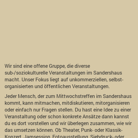
Wir sind eine offene Gruppe, die diverse
sub-/soziokulturelle Veranstaltungen im Sandershaus
macht. Unser Fokus liegt auf unkommerziellen, selbst-
organisierten und öffentlichen Veranstaltungen.
Jeder Mensch, der zum Mittwochstreffen im Sandershaus
kommt, kann mitmachen, mitdiskutieren, mitorganisieren
oder einfach nur Fragen stellen. Du hast eine Idee zu einer
Veranstaltung oder schon konkrete Ansätze dann kannst
du es dort vorstellen und wir überlegen zusammen, wie wir
das umsetzen können. Ob Theater, Punk- oder Klassik-
Konzert, Jamsession, Fotoausstellung, Siebdruck- oder