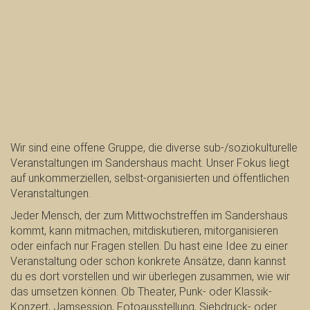
Wir sind eine offene Gruppe, die diverse sub-/soziokulturelle
Veranstaltungen im Sandershaus macht. Unser Fokus liegt
auf unkommerziellen, selbst-organisierten und öffentlichen
Veranstaltungen.
Jeder Mensch, der zum Mittwochstreffen im Sandershaus
kommt, kann mitmachen, mitdiskutieren, mitorganisieren
oder einfach nur Fragen stellen. Du hast eine Idee zu einer
Veranstaltung oder schon konkrete Ansätze, dann kannst
du es dort vorstellen und wir überlegen zusammen, wie wir
das umsetzen können. Ob Theater, Punk- oder Klassik-
Konzert, Jamsession, Fotoausstellung, Siebdruck- oder