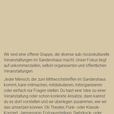
Wir sind eine offene Gruppe, die diverse sub-/soziokulturelle
Veranstaltungen im Sandershaus macht. Unser Fokus liegt
auf unkommerziellen, selbst-organisierten und öffentlichen
Veranstaltungen.
Jeder Mensch, der zum Mittwochstreffen im Sandershaus
kommt, kann mitmachen, mitdiskutieren, mitorganisieren
oder einfach nur Fragen stellen. Du hast eine Idee zu einer
Veranstaltung oder schon konkrete Ansätze, dann kannst
du es dort vorstellen und wir überlegen zusammen, wie wir
das umsetzen können. Ob Theater, Punk- oder Klassik-
Konzert, Jamsession, Fotoausstellung, Siebdruck- oder