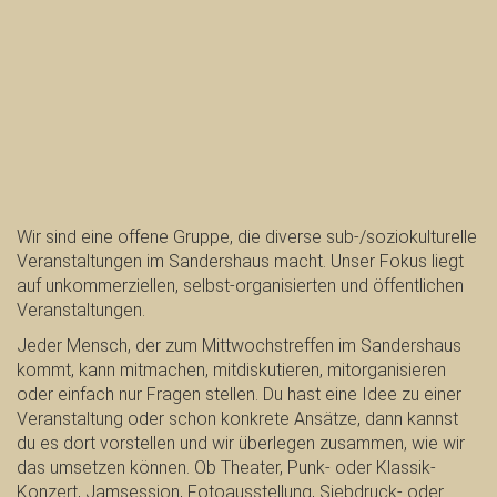
Wir sind eine offene Gruppe, die diverse sub-/soziokulturelle
Veranstaltungen im Sandershaus macht. Unser Fokus liegt
auf unkommerziellen, selbst-organisierten und öffentlichen
Veranstaltungen.
Jeder Mensch, der zum Mittwochstreffen im Sandershaus
kommt, kann mitmachen, mitdiskutieren, mitorganisieren
oder einfach nur Fragen stellen. Du hast eine Idee zu einer
Veranstaltung oder schon konkrete Ansätze, dann kannst
du es dort vorstellen und wir überlegen zusammen, wie wir
das umsetzen können. Ob Theater, Punk- oder Klassik-
Konzert, Jamsession, Fotoausstellung, Siebdruck- oder