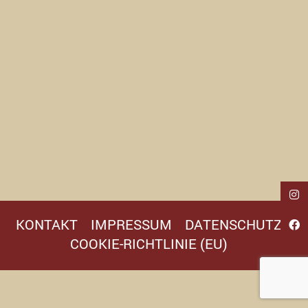
KONTAKT
IMPRESSUM
DATENSCHUTZ
COOKIE-RICHTLINIE (EU)