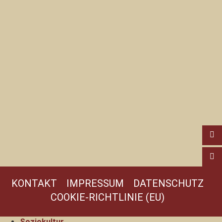
KONTAKT
IMPRESSUM
DATENSCHUTZ
COOKIE-RICHTLINIE (EU)
Soziokultur