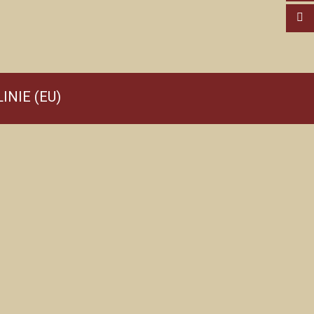
INIE (EU)