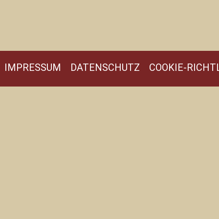
IMPRESSUM
DATENSCHUTZ
COOKIE-RICHTL