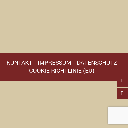
KONTAKT
IMPRESSUM
DATENSCHUTZ
COOKIE-RICHTLINIE (EU)