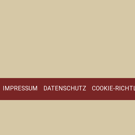
IMPRESSUM
DATENSCHUTZ
COOKIE-RICHTL