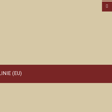
INIE (EU)