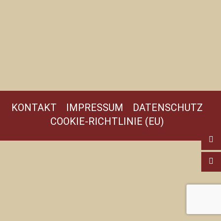
KONTAKT
IMPRESSUM
DATENSCHUTZ
COOKIE-RICHTLINIE (EU)