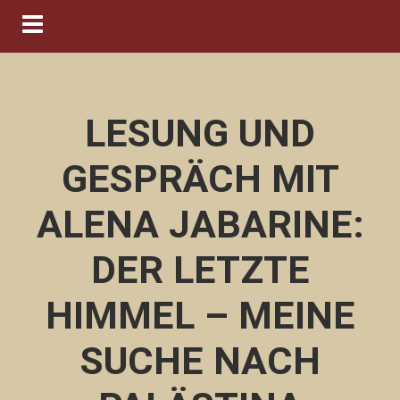
Navigation ein-/ausblenden
LESUNG UND
GESPRÄCH MIT
ALENA JABARINE:
DER LETZTE
HIMMEL – MEINE
SUCHE NACH