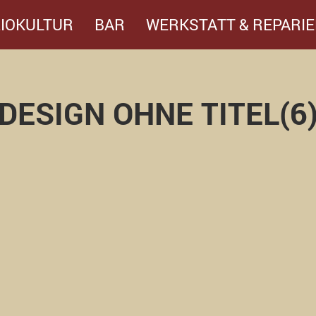
IOKULTUR
BAR
WERKSTATT & REPARIE
DESIGN OHNE TITEL(6