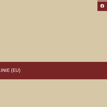
INIE (EU)