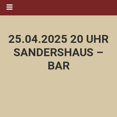
Navigation ein-/ausblenden
25.04.2025 20 UHR
SANDERSHAUS –
BAR