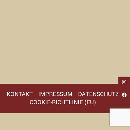
KONTAKT
IMPRESSUM
DATENSCHUTZ
COOKIE-RICHTLINIE (EU)