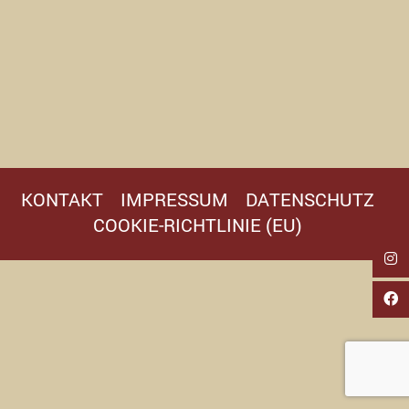
KONTAKT
IMPRESSUM
DATENSCHUTZ
COOKIE-RICHTLINIE (EU)