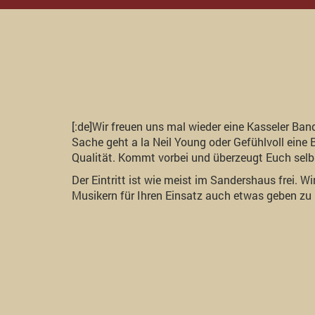
[:de]Wir freuen uns mal wieder eine Kasseler Ba
Sache geht a la Neil Young oder Gefühlvoll eine
Qualität. Kommt vorbei und überzeugt Euch selb
Der Eintritt ist wie meist im Sandershaus frei. 
Musikern für Ihren Einsatz auch etwas geben zu 