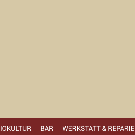
IOKULTUR
BAR
WERKSTATT & REPARIE