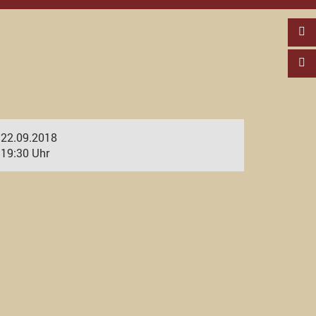
22.09.2018
19:30 Uhr