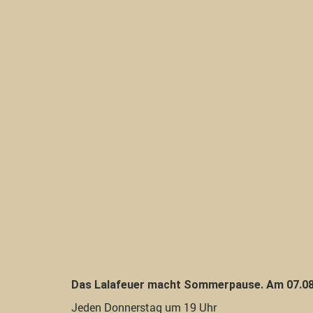
Das Lalafeuer macht Sommerpause. Am 07.08.
Jeden Donnerstag um 19 Uhr