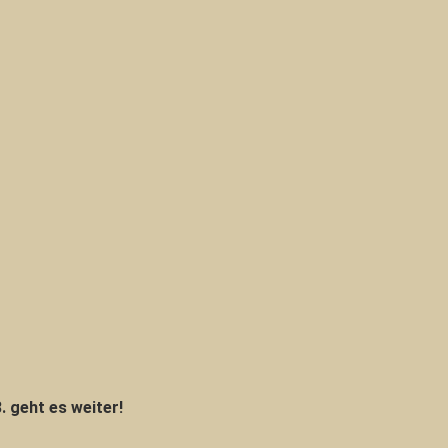
 geht es weiter!