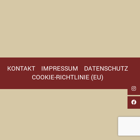
KONTAKT
IMPRESSUM
DATENSCHUTZ
COOKIE-RICHTLINIE (EU)